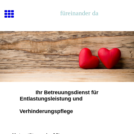
füreinander da
Ihr Betreuungsdienst für
Entlastungsleistung und
Verhinderungspflege