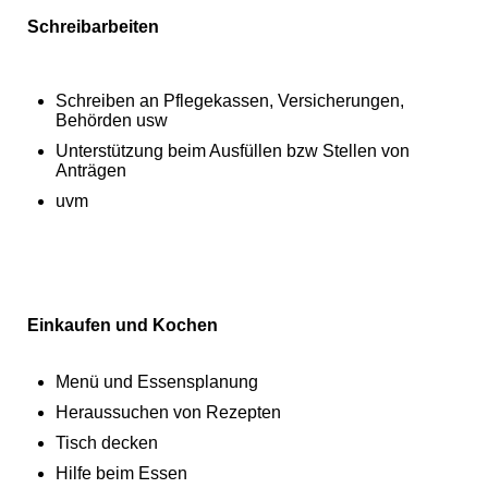
Schreibarbeiten
Schreiben an Pflegekassen, Versicherungen,
Behörden usw
Unterstützung beim Ausfüllen bzw Stellen von
Anträgen
uvm
Einkaufen und Kochen
Menü und Essensplanung
Heraussuchen von Rezepten
Tisch decken
Hilfe beim Essen