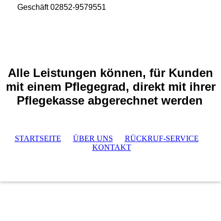
Geschäft 02852-9579551
Alle Leistungen können, für Kunden
mit einem Pflegegrad, direkt mit ihrer
Pflegekasse abgerechnet werden
STARTSEITE
ÜBER UNS
RÜCKRUF-SERVICE
KONTAKT