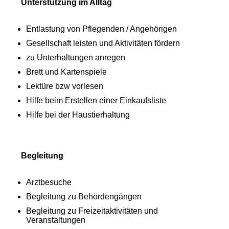
Unterstützung im Alltag
Entlastung von Pflegenden / Angehörigen
Gesellschaft leisten und Aktivitäten fördern
zu Unterhaltungen anregen
Brett und Kartenspiele
Lektüre bzw vorlesen
Hilfe beim Erstellen einer Einkaufsliste
Hilfe bei der Haustierhaltung
Begleitung
Arztbesuche
Begleitung zu Behördengängen
Begleitung zu Freizeitaktivitäten und
Veranstaltungen