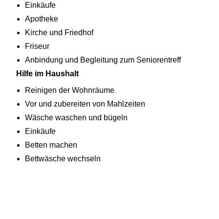
Einkäufe
Apotheke
Kirche und Friedhof
Friseur
Anbindung und Begleitun
g zum Seniorentreff
Hilfe im Haushalt
Reinigen der Wohnräume
Vor und zubereiten von Mahlzeiten
Wäsche waschen und bügeln
Einkäufe
Betten machen
Bettwäsche wechseln