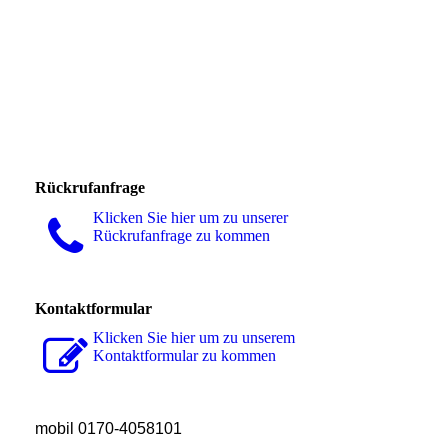
Rückrufanfrage
Klicken Sie hier um zu unserer
Rückrufanfrage zu kommen
Kontaktformular
Klicken Sie hier um zu unserem
Kon­takt­for­mu­lar zu kommen
mobil 0170-4058101